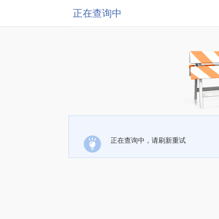
正在查询中
正在查询中，请刷新重试