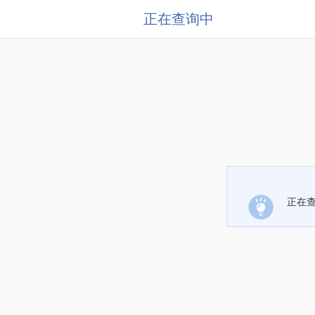
正在查询中
正在