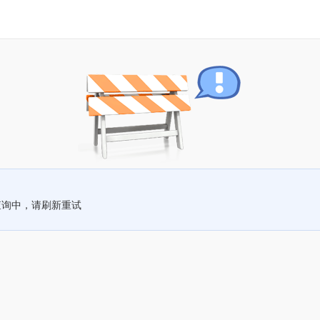
查询中，请刷新重试