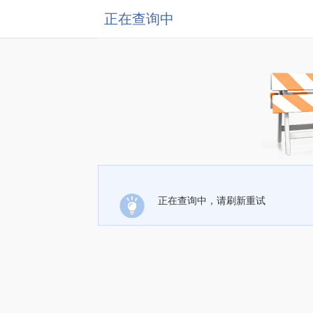
正在查询中
正在查询中，请刷新重试