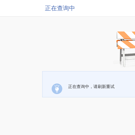
正在查询中
正在查询中，请刷新重试