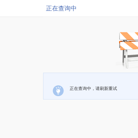
正在查询中
正在查询中，请刷新重试