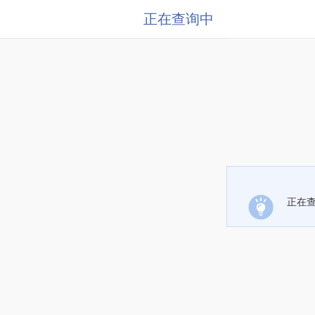
正在查询中
正在