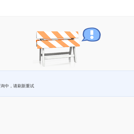
查询中，请刷新重试